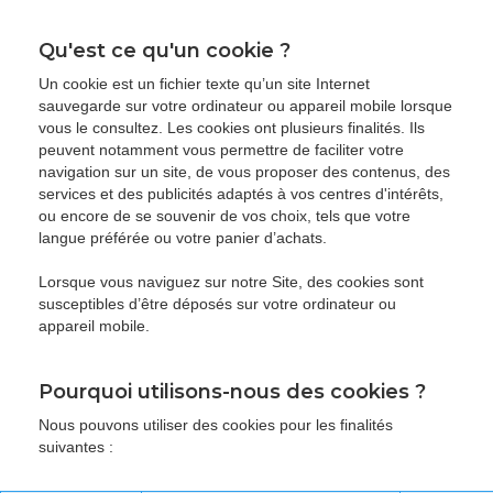
Qu'est ce qu'un cookie ?
Un cookie est un fichier texte qu’un site Internet
sauvegarde sur votre ordinateur ou appareil mobile lorsque
vous le consultez. Les cookies ont plusieurs finalités. Ils
peuvent notamment vous permettre de faciliter votre
navigation sur un site, de vous proposer des contenus, des
services et des publicités adaptés à vos centres d'intérêts,
ou encore de se souvenir de vos choix, tels que votre
langue préférée ou votre panier d’achats.
Lorsque vous naviguez sur notre Site, des cookies sont
susceptibles d’être déposés sur votre ordinateur ou
appareil mobile.
Pourquoi utilisons-nous des cookies ?
Nous pouvons utiliser des cookies pour les finalités
suivantes :