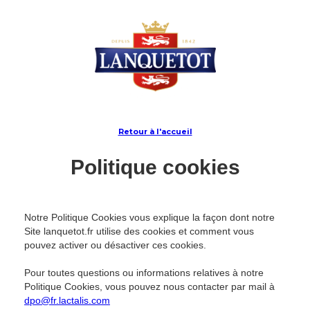
Retour à l'accueil
Politique cookies
Notre Politique Cookies vous explique la façon dont notre
Site lanquetot.fr utilise des cookies et comment vous
pouvez activer ou désactiver ces cookies.
Pour toutes questions ou informations relatives à notre
Politique Cookies, vous pouvez nous contacter par mail à
dpo@fr.lactalis.com